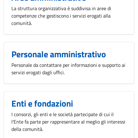
La struttura organizzativa è suddivisa in aree di
competenze che gestiscono i servizi erogati alla
comunità.
Personale amministrativo
Personale da contattare per informazioni e supporto ai
servizi erogati dagli uffici.
Enti e fondazioni
I consorzi, gli enti e le società partecipate di cui il
l'Ente fa parte per rappresentare al meglio gli interessi
della comunità.