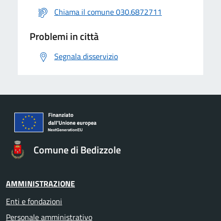
Chiama il comune 030.6872711
Problemi in città
Segnala disservizio
Comune di Bedizzole
AMMINISTRAZIONE
Enti e fondazioni
Personale amministrativo