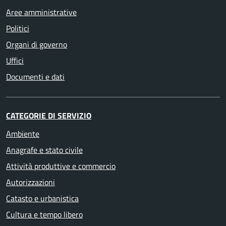
Aree amministrative
Politici
Organi di governo
Uffici
Documenti e dati
CATEGORIE DI SERVIZIO
Ambiente
Anagrafe e stato civile
Attività produttive e commercio
Autorizzazioni
Catasto e urbanistica
Cultura e tempo libero