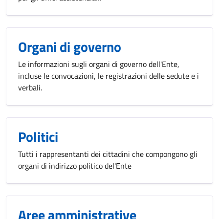
Organi di governo
Le informazioni sugli organi di governo dell'Ente,
incluse le convocazioni, le registrazioni delle sedute e i
verbali.
Politici
Tutti i rappresentanti dei cittadini che compongono gli
organi di indirizzo politico del'Ente
Aree amministrative