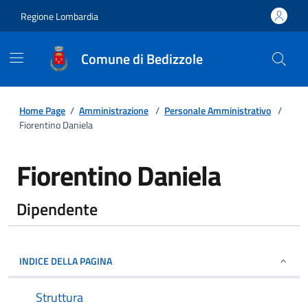
Regione Lombardia
Comune di Bedizzole
Home Page
/
Amministrazione
/
Personale Amministrativo
/
Fiorentino Daniela
Fiorentino Daniela
Dipendente
INDICE DELLA PAGINA
Struttura