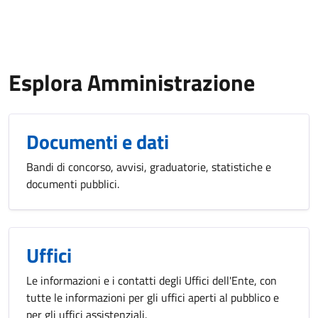
Esplora Amministrazione
Documenti e dati
Bandi di concorso, avvisi, graduatorie, statistiche e
documenti pubblici.
Uffici
Le informazioni e i contatti degli Uffici dell'Ente, con
tutte le informazioni per gli uffici aperti al pubblico e
per gli uffici assistenziali.