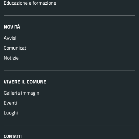
Educazione e formazione
NOVITÀ
Avvisi
Comunicati
Notizie
VIVERE IL COMUNE
Galleria immagini
Eventi
Luoghi
CONTATTI