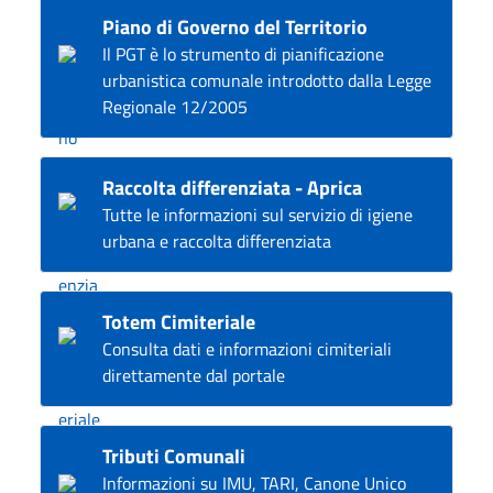
Piano di Governo del Territorio
Il PGT è lo strumento di pianificazione
urbanistica comunale introdotto dalla Legge
Regionale 12/2005
Raccolta differenziata - Aprica
Tutte le informazioni sul servizio di igiene
urbana e raccolta differenziata
Totem Cimiteriale
Consulta dati e informazioni cimiteriali
direttamente dal portale
Tributi Comunali
Informazioni su IMU, TARI, Canone Unico