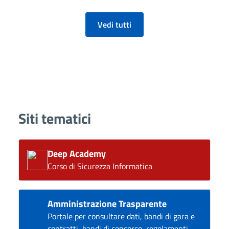
Vedi tutti
Siti tematici
Deep Academy
Corso di Sicurezza Informatica
Amministrazione Trasparente
Portale per consultare dati, bandi di gara e
contratti, bandi di concorso, regolamenti,