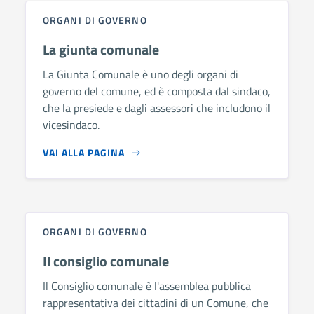
ORGANI DI GOVERNO
La giunta comunale
La Giunta Comunale è uno degli organi di
governo del comune, ed è composta dal sindaco,
che la presiede e dagli assessori che includono il
vicesindaco.
VAI ALLA PAGINA
ORGANI DI GOVERNO
Il consiglio comunale
Il Consiglio comunale è l'assemblea pubblica
rappresentativa dei cittadini di un Comune, che