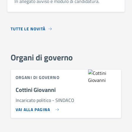
In allegato avviso e modulo di candidatura.
TUTTE LE NOVITÀ
Organi di governo
ORGANI DI GOVERNO
Cottini Giovanni
Incaricato politico - SINDACO
VAI ALLA PAGINA