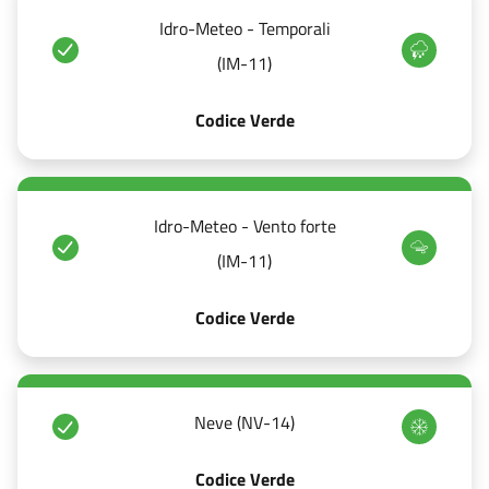
Idro-Meteo - Temporali
(IM-11)
Codice Verde
Idro-Meteo - Vento forte
(IM-11)
Codice Verde
Neve (NV-14)
Codice Verde