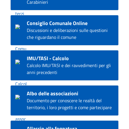
Carabinieri
Consiglio Comunale Online
Discussioni e deliberazioni sulle questioni
che riguardano il comune
IMU/TASI - Calcolo
Calcolo IMU/TASI e dei ravvedimenti per gli
anni precedenti
Albo delle associazioni
Documento per conoscere le realtà del
territorio, i loro progetti e come partecipare
Allaccio alla fognatura