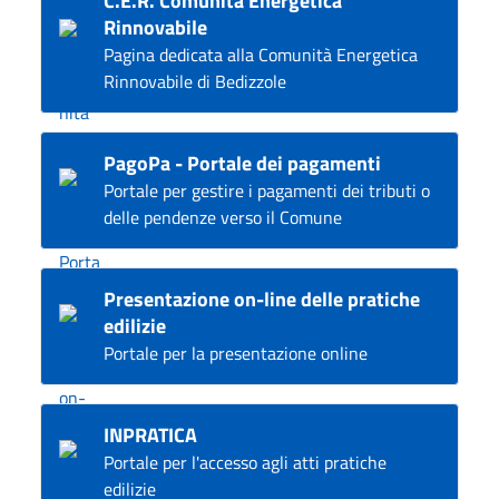
C.E.R. Comunità Energetica
Rinnovabile
Pagina dedicata alla Comunità Energetica
Rinnovabile di Bedizzole
PagoPa - Portale dei pagamenti
Portale per gestire i pagamenti dei tributi o
delle pendenze verso il Comune
Presentazione on-line delle pratiche
edilizie
Portale per la presentazione online
INPRATICA
Portale per l'accesso agli atti pratiche
edilizie