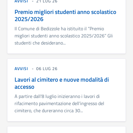
AVVISI
21 LUG 26
Premio migliori studenti anno scolastico
2025/2026
Il Comune di Bedizzole ha istituito il “Premio
migliori studenti anno scolastico 2025/2026” Gli
studenti che desiderano...
AVVISI
06 LUG 26
Lavori al cimitero e nuove modalità di
accesso
A partire dall’8 luglio inizieranno i lavori di
rifacimento pavimentazione dell’ingresso del
cimitero, che dureranno circa 30...