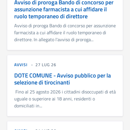
Avviso di proroga Bando di concorso per
assunzione farmacista a cui affidare il
ruolo temporaneo di direttore
Avviso di proroga Bando di concorso per assunzione
farmacista a cui affidare il ruolo temporaneo di
direttore. In allegato l'avviso di proroga...
AVVISI
27 LUG 26
DOTE COMUNE - Avviso pubblico per la
selezione di tirocinanti
Fino al 25 agosto 2026 i cittadini disoccupati di età
uguale o superiore ai 18 anni, residenti o
domiciliati in...