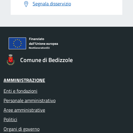
Segnala disservizio
Comune di Bedizzole
AMMINISTRAZIONE
Enti e fondazioni
Personale amministrativo
Aree amministrative
Politici
Organi di governo