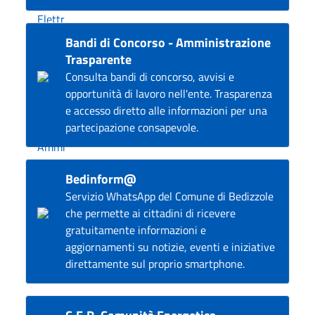
Bandi di Concorso - Amministrazione
Trasparente
Consulta bandi di concorso, avvisi e
opportunità di lavoro nell'ente. Trasparenza
e accesso diretto alle informazioni per una
partecipazione consapevole.
Bedinform@
Servizio WhatsApp del Comune di Bedizzole
che permette ai cittadini di ricevere
gratuitamente informazioni e
aggiornamenti su notizie, eventi e iniziative
direttamente sul proprio smartphone.