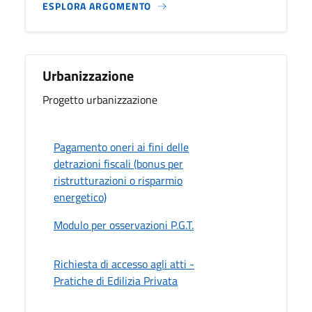
ESPLORA ARGOMENTO
Urbanizzazione
Progetto urbanizzazione
Pagamento oneri ai fini delle
detrazioni fiscali (bonus per
ristrutturazioni o risparmio
energetico)
Modulo per osservazioni P.G.T.
Richiesta di accesso agli atti -
Pratiche di Edilizia Privata