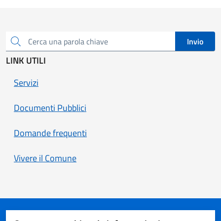
Invio
Cerca una parola chiave
LINK UTILI
Servizi
Documenti Pubblici
Domande frequenti
Vivere il Comune