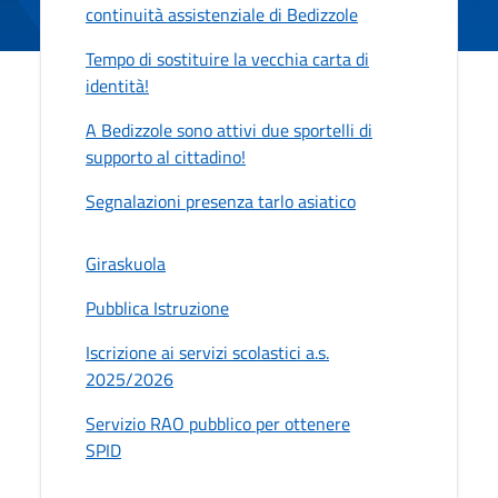
continuità assistenziale di Bedizzole
Tempo di sostituire la vecchia carta di
identità!
A Bedizzole sono attivi due sportelli di
supporto al cittadino!
Segnalazioni presenza tarlo asiatico
Giraskuola
Pubblica Istruzione
Iscrizione ai servizi scolastici a.s.
2025/2026
Servizio RAO pubblico per ottenere
SPID