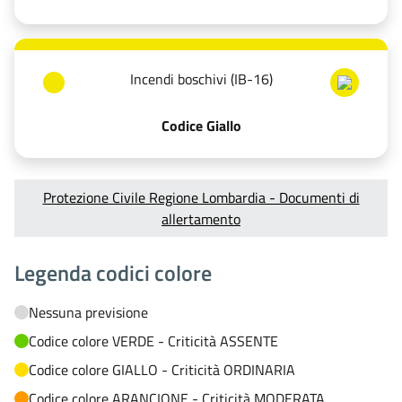
Incendi boschivi (IB-16)
Codice Giallo
Protezione Civile Regione Lombardia - Documenti di
allertamento
Legenda codici colore
Nessuna previsione
Codice colore VERDE - Criticità ASSENTE
Codice colore GIALLO - Criticità ORDINARIA
Codice colore ARANCIONE - Criticità MODERATA