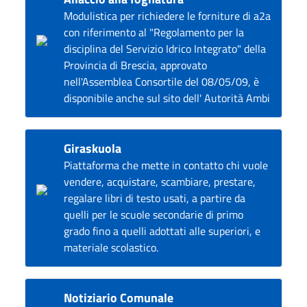
Modulistica per richiedere le forniture di a2a
con riferimento al "Regolamento per la
disciplina del Servizio Idrico Integrato" della
Provincia di Brescia, approvato
nell'Assemblea Consortile del 08/05/09, è
disponibile anche sul sito dell' Autorità Ambi
Giraskuola
Piattaforma che mette in contatto chi vuole
vendere, acquistare, scambiare, prestare,
regalare libri di testo usati, a partire da
quelli per le scuole secondarie di primo
grado fino a quelli adottati alle superiori, e
materiale scolastico.
Notiziario Comunale