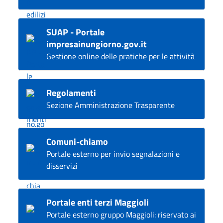
SUAP - Portale
impresainungiorno.gov.it
Gestione online delle pratiche per le attività
Regolamenti
Sezione Amministrazione Trasparente
Comuni-chiamo
Portale esterno per invio segnalazioni e
disservizi
Portale enti terzi Maggioli
Portale esterno gruppo Maggioli: riservato ai