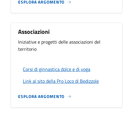
ESPLORA ARGOMENTO
Associazioni
Iniziative e progetti delle associazioni del
territorio
Corsi di ginnastica dolce e di yoga
Link al sito della Pro Loco di Bedizzole
ESPLORA ARGOMENTO