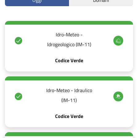
Idro-Meteo -
Idrogeologico (IM-11)
Codice Verde
Idro-Meteo - Idraulico
(IM-11)
Codice Verde