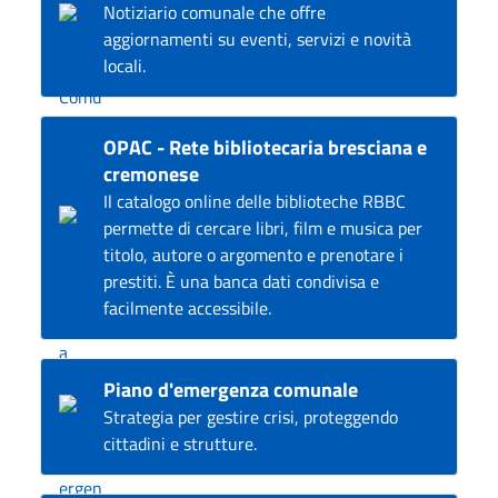
Notiziario comunale che offre
aggiornamenti su eventi, servizi e novità
locali.
OPAC - Rete bibliotecaria bresciana e
cremonese
Il catalogo online delle biblioteche RBBC
permette di cercare libri, film e musica per
titolo, autore o argomento e prenotare i
prestiti. È una banca dati condivisa e
facilmente accessibile.
Piano d'emergenza comunale
Strategia per gestire crisi, proteggendo
cittadini e strutture.