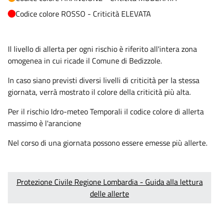
Codice colore ROSSO - Criticità ELEVATA
Il livello di allerta per ogni rischio è riferito all'intera zona
omogenea in cui ricade il Comune di Bedizzole.
In caso siano previsti diversi livelli di criticità per la stessa
giornata, verrà mostrato il colore della criticità più alta.
Per il rischio Idro-meteo Temporali il codice colore di allerta
massimo è l'arancione
Nel corso di una giornata possono essere emesse più allerte.
Protezione Civile Regione Lombardia - Guida alla lettura
delle allerte