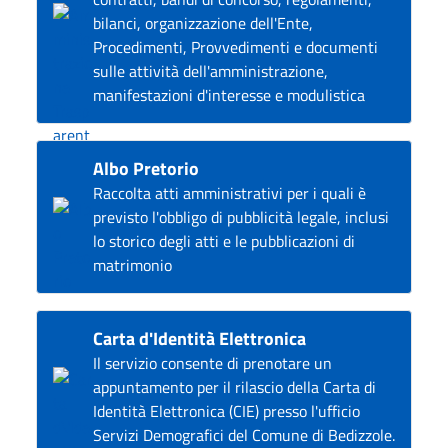
bilanci, organizzazione dell'Ente,
Procedimenti, Provvedimenti e documenti
sulle attività dell'amministrazione,
manifestazioni d'interesse e modulistica
Albo Pretorio
Raccolta atti amministrativi per i quali è
previsto l'obbligo di pubblicità legale, inclusi
lo storico degli atti e le pubblicazioni di
matrimonio
Carta d'Identità Elettronica
Il servizio consente di prenotare un
appuntamento per il rilascio della Carta di
Identità Elettronica (CIE) presso l'ufficio
Servizi Demografici del Comune di Bedizzole.