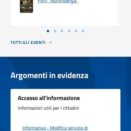
Film "Norimberga"
TUTTI GLI EVENTI
Argomenti in evidenza
Accesso all'informazione
Informazioni utili per i cittadini
Informativa - Modifica servizio di