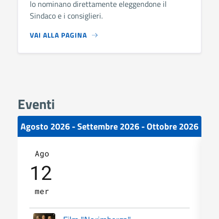
lo nominano direttamente eleggendone il
Sindaco e i consiglieri.
VAI ALLA PAGINA
Eventi
Agosto 2026 - Settembre 2026 - Ottobre 2026
Ago
12
mer