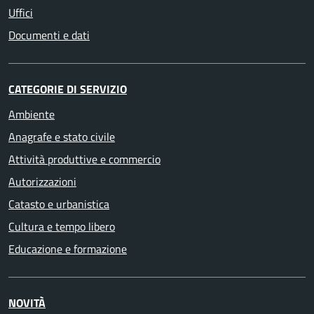
Uffici
Documenti e dati
CATEGORIE DI SERVIZIO
Ambiente
Anagrafe e stato civile
Attività produttive e commercio
Autorizzazioni
Catasto e urbanistica
Cultura e tempo libero
Educazione e formazione
NOVITÀ