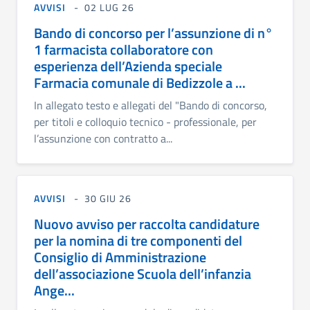
AVVISI
02 LUG 26
Bando di concorso per l’assunzione di n°
1 farmacista collaboratore con
esperienza dell’Azienda speciale
Farmacia comunale di Bedizzole a ...
In allegato testo e allegati del "Bando di concorso,
per titoli e colloquio tecnico - professionale, per
l’assunzione con contratto a...
AVVISI
30 GIU 26
Nuovo avviso per raccolta candidature
per la nomina di tre componenti del
Consiglio di Amministrazione
dell’associazione Scuola dell’infanzia
Ange...