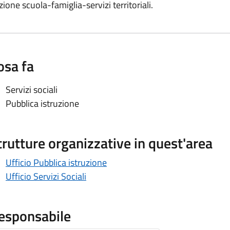
zione scuola-famiglia-servizi territoriali.
osa fa
Servizi sociali
Pubblica istruzione
trutture organizzative in quest'area
Ufficio Pubblica istruzione
Ufficio Servizi Sociali
esponsabile