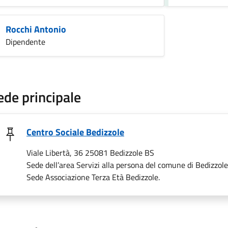
Rocchi Antonio
Dipendente
ede principale
Centro Sociale Bedizzole
Viale Libertà, 36 25081 Bedizzole BS
Sede dell’area Servizi alla persona del comune di Bedizzol
Sede Associazione Terza Età Bedizzole.