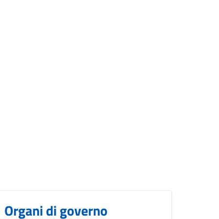
Organi di governo