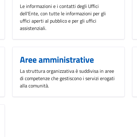
Le informazioni e i contatti degli Uffici
dell'Ente, con tutte le informazioni per gli
uffici aperti al pubblico e per gli uffici
assistenziali.
Aree amministrative
La struttura organizzativa è suddivisa in aree
di competenze che gestiscono i servizi erogati
alla comunità.