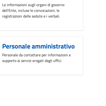
Le informazioni sugli organi di governo
dell'Ente, incluse le convocazioni, le
registrazioni delle sedute e i verbali.
Personale amministrativo
Personale da contattare per informazioni e
supporto ai servizi erogati dagli uffici.