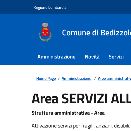
Regione Lombardia
Comune di Bedizzol
Amministrazione
Novità
Servizi
Home Page
/
Amministrazione
/
Aree amministrati
Area SERVIZI A
Struttura amministrativa - Area
Attivazione servizi per fragili, anziani, disabi