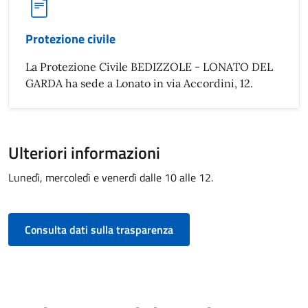
Protezione civile
La Protezione Civile BEDIZZOLE - LONATO DEL
GARDA ha sede a Lonato in via Accordini, 12.
Ulteriori informazioni
Lunedì, mercoledì e venerdì dalle 10 alle 12.
Consulta dati sulla trasparenza