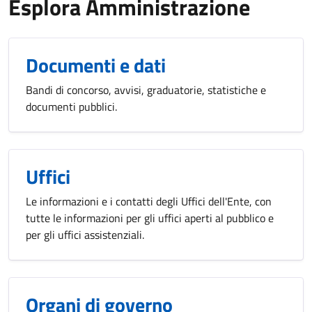
Esplora Amministrazione
Documenti e dati
Bandi di concorso, avvisi, graduatorie, statistiche e
documenti pubblici.
Uffici
Le informazioni e i contatti degli Uffici dell'Ente, con
tutte le informazioni per gli uffici aperti al pubblico e
per gli uffici assistenziali.
Organi di governo