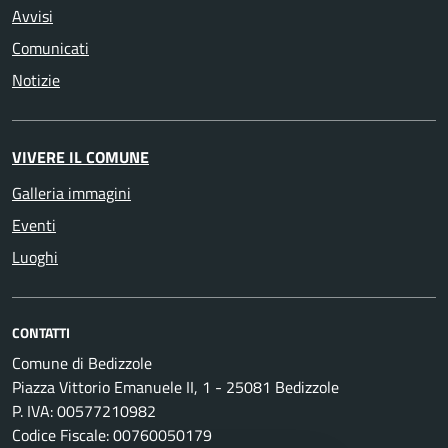
Avvisi
Comunicati
Notizie
VIVERE IL COMUNE
Galleria immagini
Eventi
Luoghi
CONTATTI
Comune di Bedizzole
Piazza Vittorio Emanuele II, 1 - 25081 Bedizzole
P. IVA: 00577210982
Codice Fiscale: 00760050179