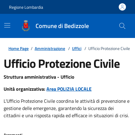
Regione Lombardia
Comune di Bedizzole
Home Page
/
Amministrazione
/
Uffici
/
Ufficio Protezione Civile
Ufficio Protezione Civile
Struttura amministrativa - Ufficio
Unità organizzativa:
Area POLIZIA LOCALE
L'Ufficio Protezione Civile coordina le attività di prevenzione e
gestione delle emergenze, garantendo la sicurezza dei
cittadini e una risposta rapida ed efficace in situazioni di crisi.
Argomenti