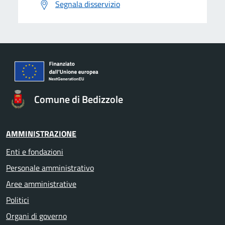
Segnala disservizio
Comune di Bedizzole
AMMINISTRAZIONE
Enti e fondazioni
Personale amministrativo
Aree amministrative
Politici
Organi di governo