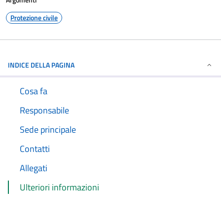
Protezione civile
INDICE DELLA PAGINA
Cosa fa
Responsabile
Sede principale
Contatti
Allegati
Ulteriori informazioni