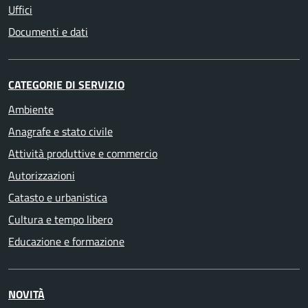
Uffici
Documenti e dati
CATEGORIE DI SERVIZIO
Ambiente
Anagrafe e stato civile
Attività produttive e commercio
Autorizzazioni
Catasto e urbanistica
Cultura e tempo libero
Educazione e formazione
NOVITÀ