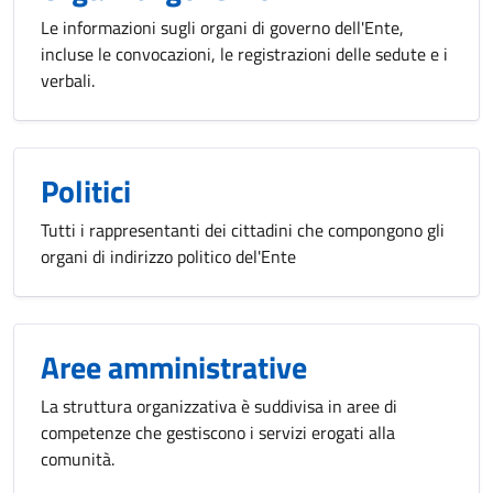
Le informazioni sugli organi di governo dell'Ente,
incluse le convocazioni, le registrazioni delle sedute e i
verbali.
Politici
Tutti i rappresentanti dei cittadini che compongono gli
organi di indirizzo politico del'Ente
Aree amministrative
La struttura organizzativa è suddivisa in aree di
competenze che gestiscono i servizi erogati alla
comunità.