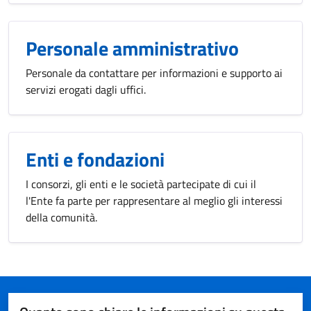
Personale amministrativo
Personale da contattare per informazioni e supporto ai
servizi erogati dagli uffici.
Enti e fondazioni
I consorzi, gli enti e le società partecipate di cui il
l'Ente fa parte per rappresentare al meglio gli interessi
della comunità.