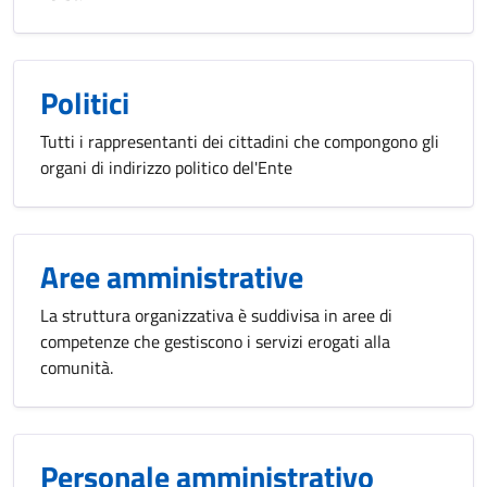
Politici
Tutti i rappresentanti dei cittadini che compongono gli
organi di indirizzo politico del'Ente
Aree amministrative
La struttura organizzativa è suddivisa in aree di
competenze che gestiscono i servizi erogati alla
comunità.
Personale amministrativo