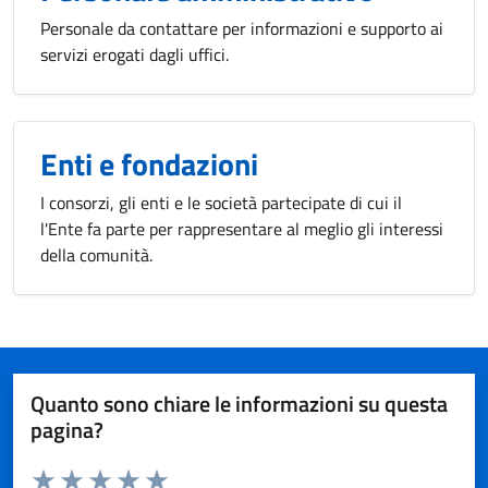
Personale da contattare per informazioni e supporto ai
servizi erogati dagli uffici.
Enti e fondazioni
I consorzi, gli enti e le società partecipate di cui il
l'Ente fa parte per rappresentare al meglio gli interessi
della comunità.
Quanto sono chiare le informazioni su questa
pagina?
Valuta da 1 a 5 stelle la pagina