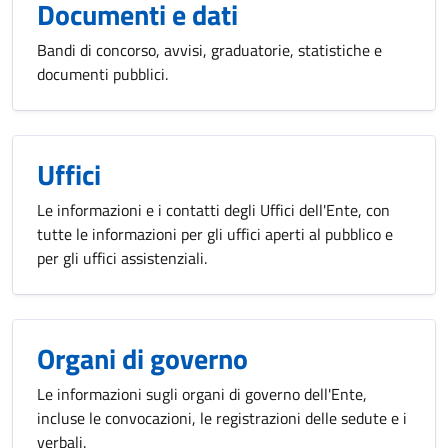
Documenti e dati
Bandi di concorso, avvisi, graduatorie, statistiche e
documenti pubblici.
Uffici
Le informazioni e i contatti degli Uffici dell'Ente, con
tutte le informazioni per gli uffici aperti al pubblico e
per gli uffici assistenziali.
Organi di governo
Le informazioni sugli organi di governo dell'Ente,
incluse le convocazioni, le registrazioni delle sedute e i
verbali.