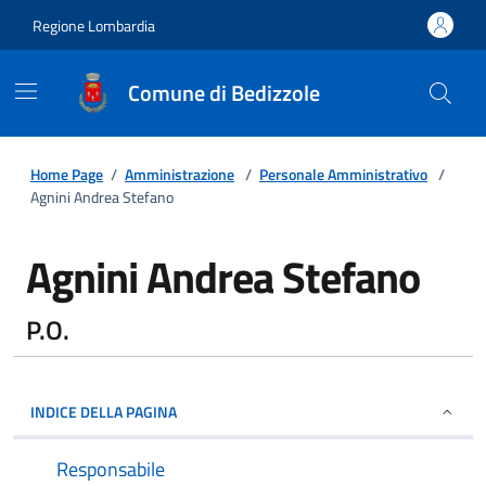
Regione Lombardia
Comune di Bedizzole
Home Page
/
Amministrazione
/
Personale Amministrativo
/
Agnini Andrea Stefano
Agnini Andrea Stefano
P.O.
INDICE DELLA PAGINA
Responsabile