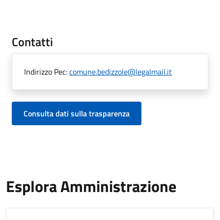
Contatti
Indirizzo Pec:
comune.bedizzole@legalmail.it
Consulta dati sulla trasparenza
Esplora Amministrazione