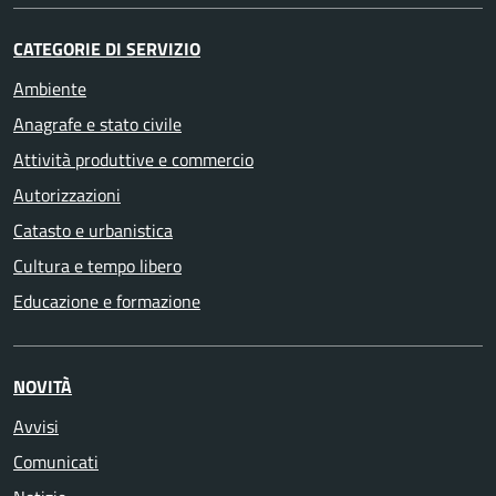
CATEGORIE DI SERVIZIO
Ambiente
Anagrafe e stato civile
Attività produttive e commercio
Autorizzazioni
Catasto e urbanistica
Cultura e tempo libero
Educazione e formazione
NOVITÀ
Avvisi
Comunicati