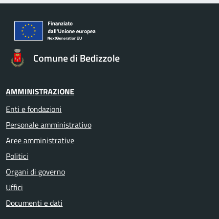
Comune di Bedizzole
AMMINISTRAZIONE
Enti e fondazioni
Personale amministrativo
Aree amministrative
Politici
Organi di governo
Uffici
Documenti e dati