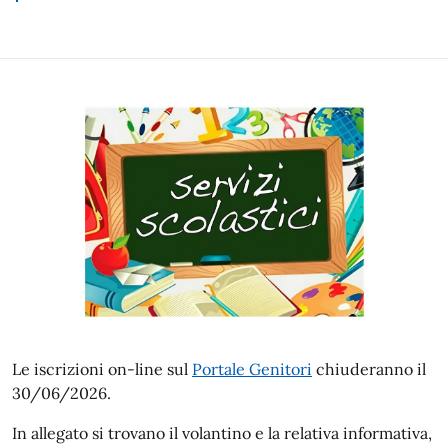
Le iscrizioni on-line sul
Portale Genitori
chiuderanno il
30/06/2026.
In allegato si trovano il volantino e la relativa informativa,