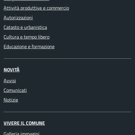
Attività produttive e commercio
Autorizzazioni
Catasto e urbanistica
Cultura e tempo libero
Educazione e formazione
NOVITÀ
Avvisi
Comunicati
Notizie
VIVERE IL COMUNE
Galleria immagini