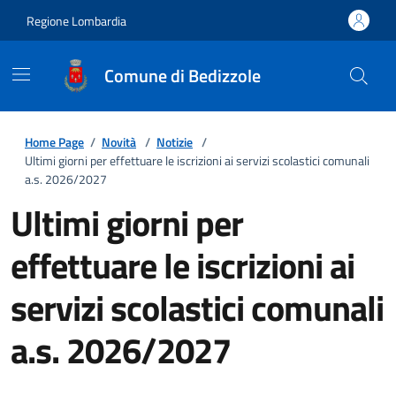
Regione Lombardia
Comune di Bedizzole
Home Page
/
Novità
/
Notizie
/
Ultimi giorni per effettuare le iscrizioni ai servizi scolastici comunali
a.s. 2026/2027
Ultimi giorni per
effettuare le iscrizioni ai
servizi scolastici comunali
a.s. 2026/2027