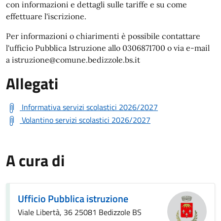
con informazioni e dettagli sulle tariffe e su come
effettuare l'iscrizione.
Per informazioni o chiarimenti è possibile contattare
l'ufficio Pubblica Istruzione allo 0306871700 o via e-mail
a istruzione@comune.bedizzole.bs.it
Allegati
Informativa servizi scolastici 2026/2027
Volantino servizi scolastici 2026/2027
A cura di
Ufficio Pubblica istruzione
Viale Libertà, 36 25081 Bedizzole BS