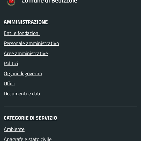
Comune di Bedizzole
AMMINISTRAZIONE
Enti e fondazioni
Personale amministrativo
Aree amministrative
Politici
Organi di governo
Uffici
Documenti e dati
CATEGORIE DI SERVIZIO
Ambiente
Anagrafe e stato civile