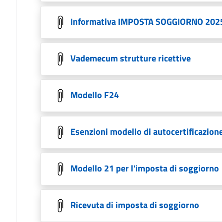
Informativa IMPOSTA SOGGIORNO 202
Vademecum strutture ricettive
Modello F24
Esenzioni modello di autocertificazion
Modello 21 per l'imposta di soggiorno
Ricevuta di imposta di soggiorno