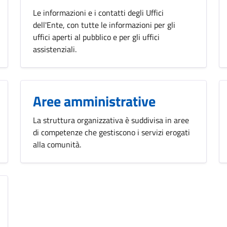
Le informazioni e i contatti degli Uffici
dell'Ente, con tutte le informazioni per gli
uffici aperti al pubblico e per gli uffici
assistenziali.
Aree amministrative
La struttura organizzativa è suddivisa in aree
di competenze che gestiscono i servizi erogati
alla comunità.