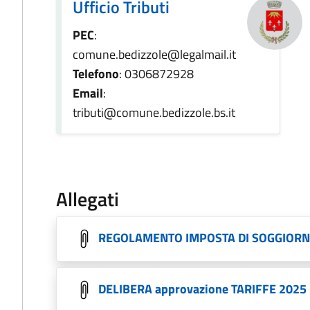
Ufficio Tributi
PEC
:
comune.bedizzole@legalmail.it
Telefono
: 0306872928
Email
:
tributi@comune.bedizzole.bs.it
Allegati
REGOLAMENTO IMPOSTA DI SOGGIORN
DELIBERA approvazione TARIFFE 2025