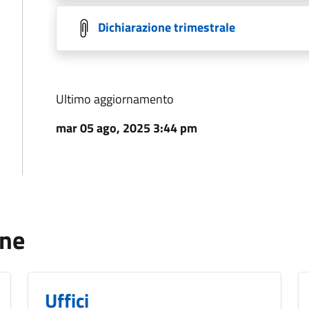
Dichiarazione trimestrale
Ultimo aggiornamento
mar 05 ago, 2025 3:44 pm
one
Uffici