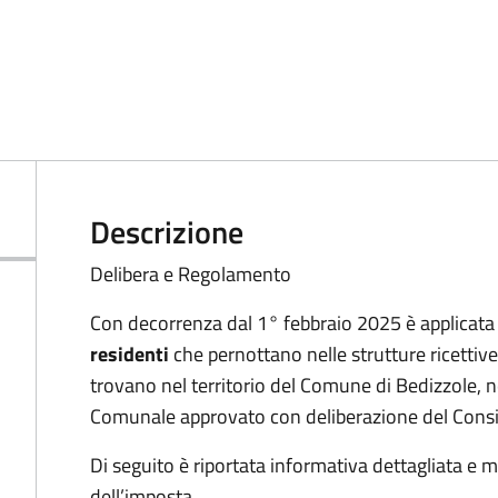
Descrizione
Delibera e Regolamento
Con decorrenza dal 1° febbraio 2025 è applicata 
residenti
che pernottano nelle strutture ricettive
trovano nel territorio del Comune di Bedizzole, n
Comunale approvato con deliberazione del Consi
Di seguito è riportata informativa dettagliata e m
dell’imposta.