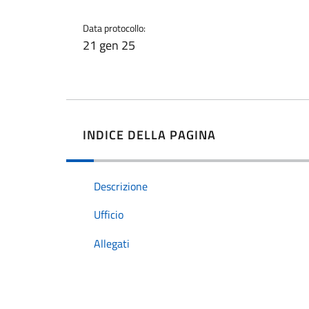
Data protocollo:
21 gen 25
INDICE DELLA PAGINA
Descrizione
Ufficio
Allegati