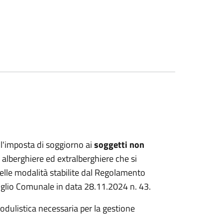
l'imposta di soggiorno ai
soggetti non
 alberghiere ed extralberghiere che si
elle modalità stabilite dal Regolamento
glio Comunale in data 28.11.2024 n. 43.
odulistica necessaria per la gestione