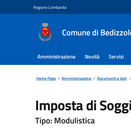
Regione Lombardia
Comune di Bedizzol
Amministrazione
Novità
Servizi
Home Page
/
Amministrazione
/
Documenti e dati
Imposta di Sogg
Tipo: Modulistica