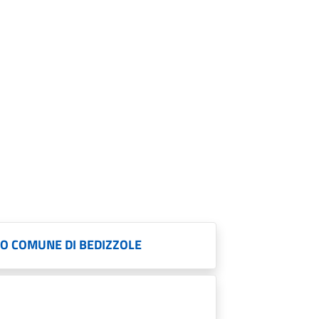
O COMUNE DI BEDIZZOLE