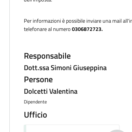
Per informazioni è possibile inviare una mail all'
telefonare al numero
0306872723.
Responsabile
Dott.ssa Simoni Giuseppina
Persone
Dolcetti Valentina
Dipendente
Ufficio