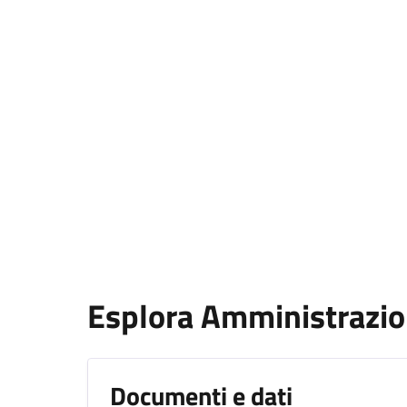
Esplora Amministrazi
Documenti e dati