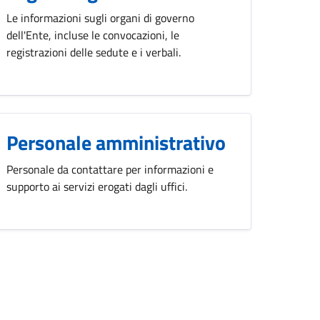
Le informazioni sugli organi di governo
dell'Ente, incluse le convocazioni, le
registrazioni delle sedute e i verbali.
Personale amministrativo
Personale da contattare per informazioni e
supporto ai servizi erogati dagli uffici.