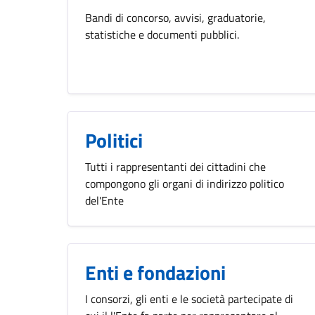
Bandi di concorso, avvisi, graduatorie,
statistiche e documenti pubblici.
Politici
Tutti i rappresentanti dei cittadini che
compongono gli organi di indirizzo politico
del'Ente
Enti e fondazioni
I consorzi, gli enti e le società partecipate di