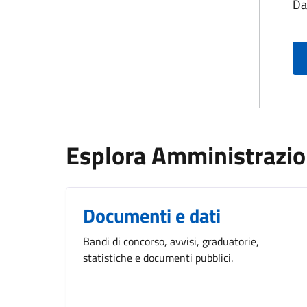
Da
Esplora Amministrazi
Documenti e dati
Bandi di concorso, avvisi, graduatorie,
statistiche e documenti pubblici.