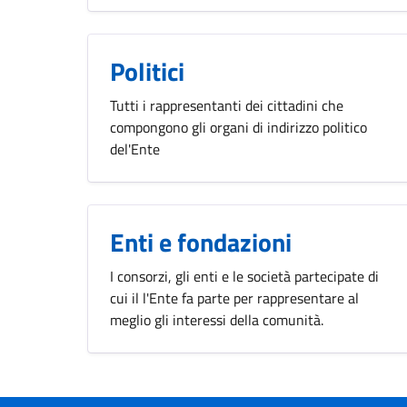
Politici
Tutti i rappresentanti dei cittadini che
compongono gli organi di indirizzo politico
del'Ente
Enti e fondazioni
I consorzi, gli enti e le società partecipate di
cui il l'Ente fa parte per rappresentare al
meglio gli interessi della comunità.