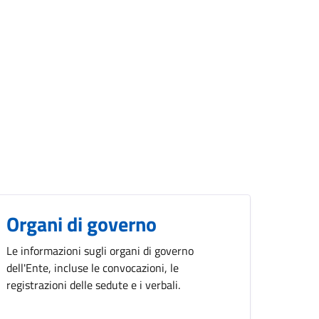
Organi di governo
Le informazioni sugli organi di governo
dell'Ente, incluse le convocazioni, le
registrazioni delle sedute e i verbali.