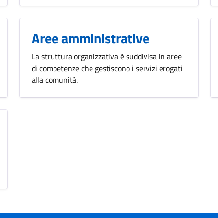
Aree amministrative
La struttura organizzativa è suddivisa in aree
di competenze che gestiscono i servizi erogati
alla comunità.