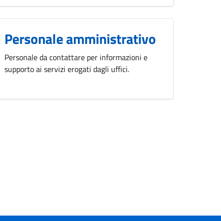
Personale amministrativo
Personale da contattare per informazioni e
supporto ai servizi erogati dagli uffici.