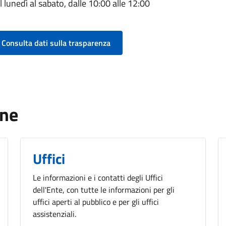
l lunedì al sabato, dalle 10:00 alle 12:00
Consulta dati sulla trasparenza
one
Uffici
Le informazioni e i contatti degli Uffici
dell'Ente, con tutte le informazioni per gli
uffici aperti al pubblico e per gli uffici
assistenziali.