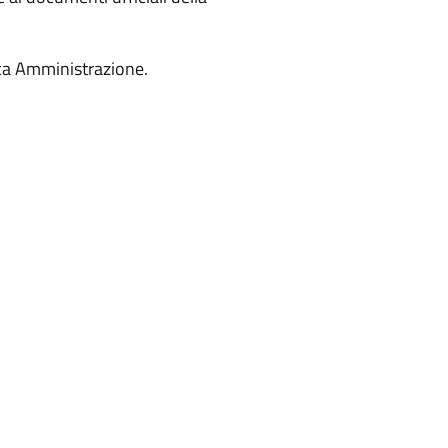
ica Amministrazione.