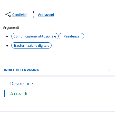
Condividi
Vedi azioni
Argomenti
Comunicazione istituzionale
Residenza
Trasformazione digitale
INDICE DELLA PAGINA
Descrizione
A cura di