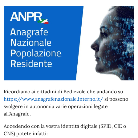
Ricordiamo ai cittadini di Bedizzole che andando su
https://www.anagrafenazionale.interno.it/
si possono
svolgere in autonomia varie operazioni legate
all'Anagrafe.
Accedendo con la vostra identità digitale (SPID, CIE o
CNS) potete infatti: