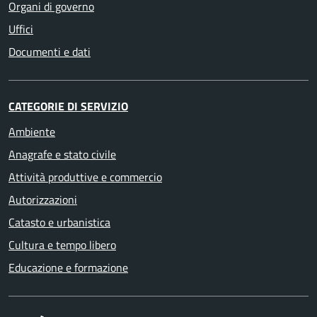
Organi di governo
Uffici
Documenti e dati
CATEGORIE DI SERVIZIO
Ambiente
Anagrafe e stato civile
Attività produttive e commercio
Autorizzazioni
Catasto e urbanistica
Cultura e tempo libero
Educazione e formazione