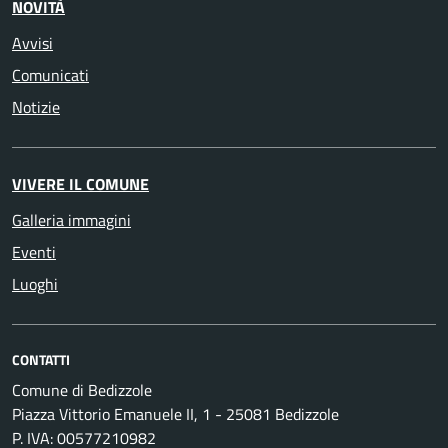
NOVITÀ
Avvisi
Comunicati
Notizie
VIVERE IL COMUNE
Galleria immagini
Eventi
Luoghi
CONTATTI
Comune di Bedizzole
Piazza Vittorio Emanuele II, 1 - 25081 Bedizzole
P. IVA: 00577210982