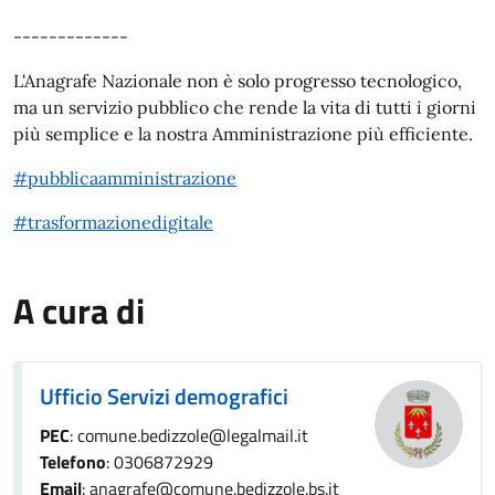
-------------
L'Anagrafe Nazionale non è solo progresso tecnologico,
ma un servizio pubblico che rende la vita di tutti i giorni
più semplice e la nostra Amministrazione più efficiente.
#pubblicaamministrazione
#trasformazionedigitale
A cura di
Ufficio Servizi demografici
PEC
: comune.bedizzole@legalmail.it
Telefono
: 0306872929
Email
: anagrafe@comune.bedizzole.bs.it