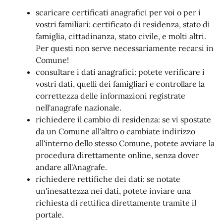
scaricare certificati anagrafici per voi o per i
vostri familiari: certificato di residenza, stato di
famiglia, cittadinanza, stato civile, e molti altri.
Per questi non serve necessariamente recarsi in
Comune!
consultare i dati anagrafici: potete verificare i
vostri dati, quelli dei famigliari e controllare la
correttezza delle informazioni registrate
nell'anagrafe nazionale.
richiedere il cambio di residenza: se vi spostate
da un Comune all'altro o cambiate indirizzo
all'interno dello stesso Comune, potete avviare la
procedura direttamente online, senza dover
andare all'Anagrafe.
richiedere rettifiche dei dati: se notate
un'inesattezza nei dati, potete inviare una
richiesta di rettifica direttamente tramite il
portale.