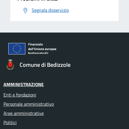
Segnala disservizio
Comune di Bedizzole
AMMINISTRAZIONE
Enti e fondazioni
Personale amministrativo
Aree amministrative
Politici