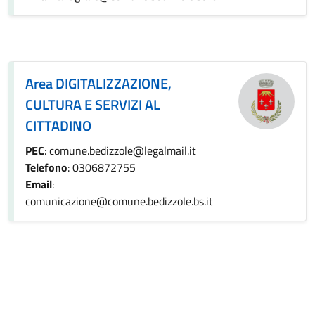
Area DIGITALIZZAZIONE,
CULTURA E SERVIZI AL
CITTADINO
PEC
: comune.bedizzole@legalmail.it
Telefono
: 0306872755
Email
:
comunicazione@comune.bedizzole.bs.it