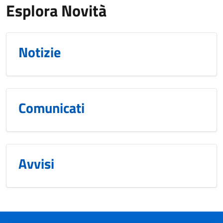
Esplora Novità
Notizie
Comunicati
Avvisi