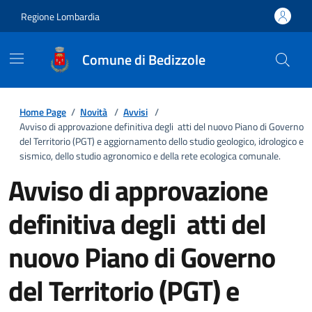
Regione Lombardia
Comune di Bedizzole
Home Page
/
Novità
/
Avvisi
/
Avviso di approvazione definitiva degli atti del nuovo Piano di Governo
del Territorio (PGT) e aggiornamento dello studio geologico, idrologico e
sismico, dello studio agronomico e della rete ecologica comunale.
Avviso di approvazione
definitiva degli atti del
nuovo Piano di Governo
del Territorio (PGT) e