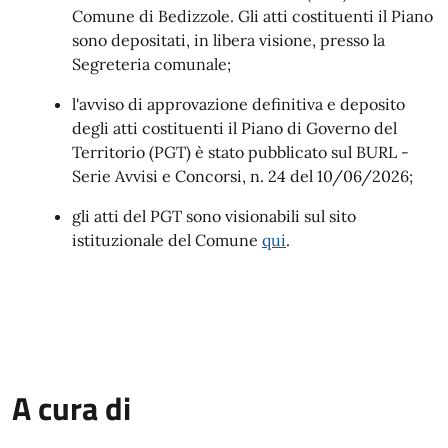
Comune di Bedizzole. Gli atti costituenti il Piano
sono depositati, in libera visione, presso la
Segreteria comunale;
l'avviso di approvazione definitiva e deposito
degli atti costituenti il Piano di Governo del
Territorio (PGT) è stato pubblicato sul BURL -
Serie Avvisi e Concorsi, n. 24 del 10/06/2026;
gli atti del PGT sono visionabili sul sito
istituzionale del Comune
qui
.
A cura di