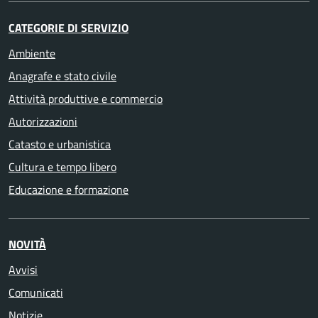
CATEGORIE DI SERVIZIO
Ambiente
Anagrafe e stato civile
Attività produttive e commercio
Autorizzazioni
Catasto e urbanistica
Cultura e tempo libero
Educazione e formazione
NOVITÀ
Avvisi
Comunicati
Notizie