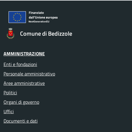
Comune di Bedizzole
AMMINISTRAZIONE
Enti e fondazioni
Personale amministrativo
Aree amministrative
Politici
Organi di governo
Uffici
Documenti e dati