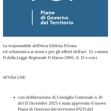
La responsabile dell'Area Edilizia Privata
ed urbanistica ai sensi e per gli effetti dell’art. 13, comma
11 della Legge Regionale 11 Marzo 2005, N. 12 e s.m.i.
AVVISA CHE
con deliberazione di Consiglio Comunale n. 61
del 15 Dicembre 2025 è stata approvato il nuovo
Piano di Governo del territorio (PGT) del