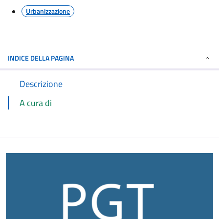
Urbanizzazione
INDICE DELLA PAGINA
Descrizione
A cura di