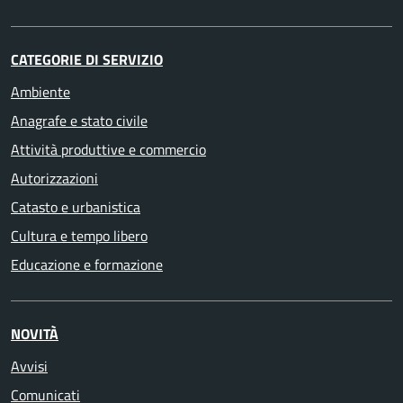
CATEGORIE DI SERVIZIO
Ambiente
Anagrafe e stato civile
Attività produttive e commercio
Autorizzazioni
Catasto e urbanistica
Cultura e tempo libero
Educazione e formazione
NOVITÀ
Avvisi
Comunicati