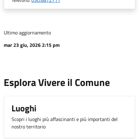
Telefono:
030.6872711
Ultimo aggiornamento
mar 23 giu, 2026 2:15 pm
Esplora Vivere il Comune
Luoghi
Scopri i luoghi più affascinanti e più importanti del
nostro territorio