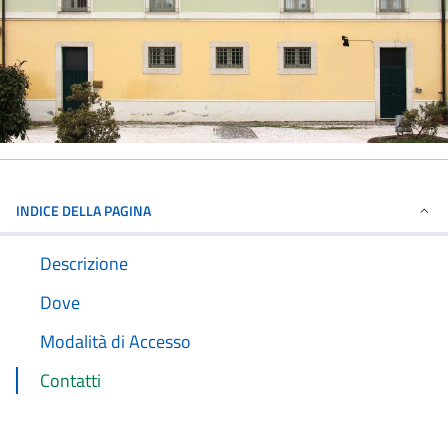
INDICE DELLA PAGINA
Descrizione
Dove
Modalità di Accesso
Contatti