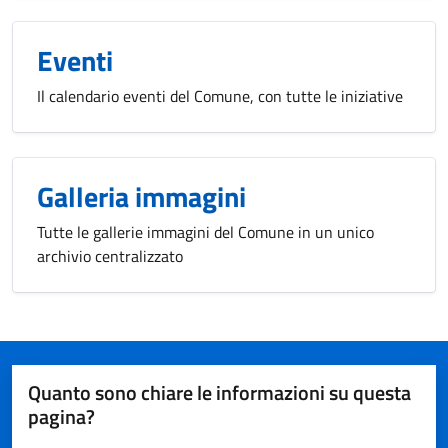
Eventi
Il calendario eventi del Comune, con tutte le iniziative
Galleria immagini
Tutte le gallerie immagini del Comune in un unico
archivio centralizzato
Quanto sono chiare le informazioni su questa
pagina?