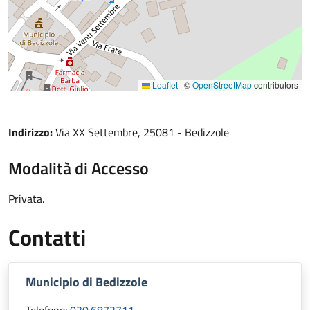
Leaflet
|
©
OpenStreetMap
contributors
Indirizzo:
Via XX Settembre, 25081 - Bedizzole
Modalità di Accesso
Privata.
Contatti
Municipio di Bedizzole