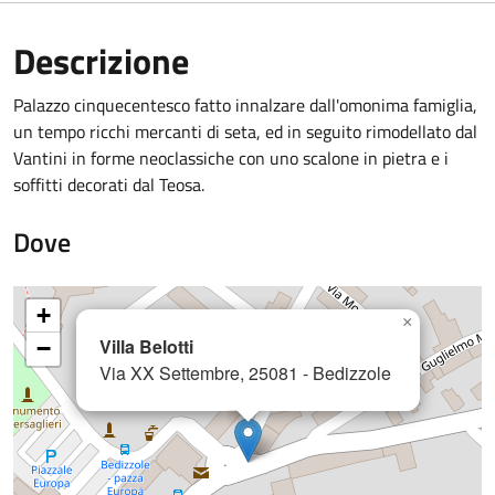
Descrizione
Palazzo cinquecentesco fatto innalzare dall'omonima famiglia,
un tempo ricchi mercanti di seta, ed in seguito rimodellato dal
Vantini in forme neoclassiche con uno scalone in pietra e i
soffitti decorati dal Teosa.
Dove
+
×
Villa Belotti
−
Via XX Settembre, 25081 - Bedizzole