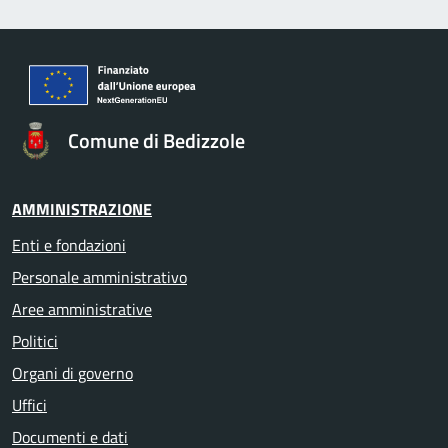
Comune di Bedizzole
AMMINISTRAZIONE
Enti e fondazioni
Personale amministrativo
Aree amministrative
Politici
Organi di governo
Uffici
Documenti e dati