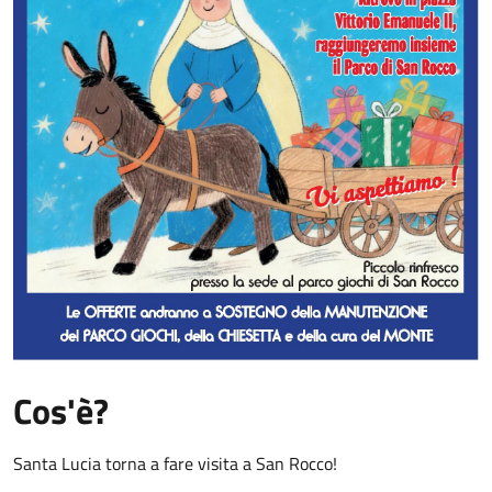
Cos'è?
Santa Lucia torna a fare visita a San Rocco!