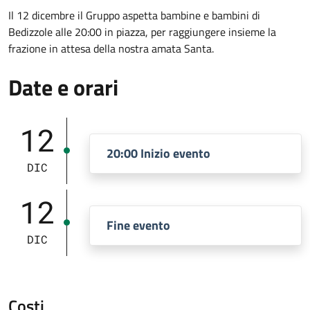
Il 12 dicembre il Gruppo aspetta bambine e bambini di
Bedizzole alle 20:00 in piazza, per raggiungere insieme la
frazione in attesa della nostra amata Santa.
Date e orari
12
20:00 Inizio evento
DIC
12
Fine evento
DIC
Costi