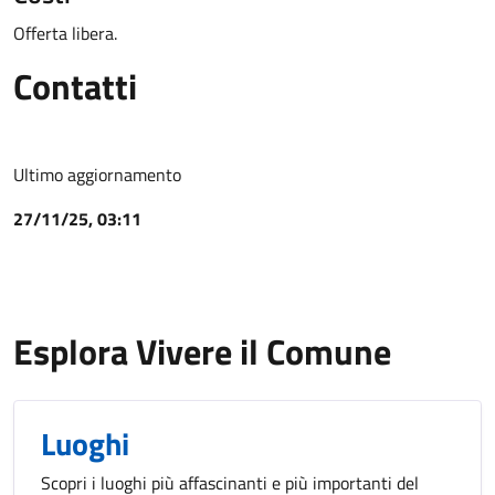
Offerta libera.
Contatti
Ultimo aggiornamento
27/11/25, 03:11
Esplora Vivere il Comune
Luoghi
Scopri i luoghi più affascinanti e più importanti del