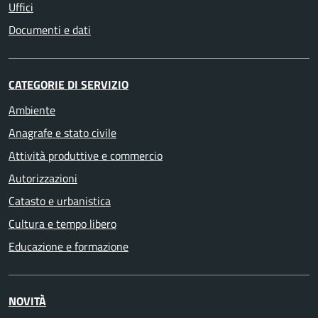
Uffici
Documenti e dati
CATEGORIE DI SERVIZIO
Ambiente
Anagrafe e stato civile
Attività produttive e commercio
Autorizzazioni
Catasto e urbanistica
Cultura e tempo libero
Educazione e formazione
NOVITÀ