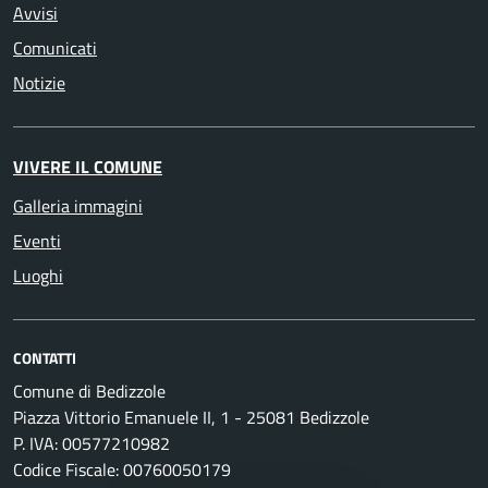
Avvisi
Comunicati
Notizie
VIVERE IL COMUNE
Galleria immagini
Eventi
Luoghi
CONTATTI
Comune di Bedizzole
Piazza Vittorio Emanuele II, 1 - 25081 Bedizzole
P. IVA: 00577210982
Codice Fiscale: 00760050179