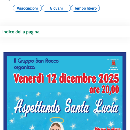
Associazioni
Giovani
Tempo libero
Indice della pagina