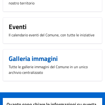
nostro territorio
Eventi
Il calendario eventi del Comune, con tutte le iniziative
Galleria immagini
Tutte le gallerie immagini del Comune in un unico
archivio centralizzato
Quanto sono chiare le informazioni su questa