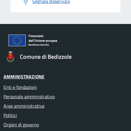
Segnala disservizio
Comune di Bedizzole
AMMINISTRAZIONE
Enti e fondazioni
Personale amministrativo
Aree amministrative
Politici
Organi di governo