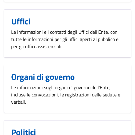
Uffici
Le informazioni e i contatti degli Uffici dell'Ente, con
tutte le informazioni per gli uffici aperti al pubblico e
per gli uffici assistenziali.
Organi di governo
Le informazioni sugli organi di governo dell'Ente,
incluse le convocazioni, le registrazioni delle sedute e i
verbali.
Politici