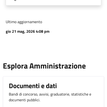
Ultimo aggiornamento
gio 21 mag, 2026 4:08 pm
Esplora Amministrazione
Documenti e dati
Bandi di concorso, avvisi, graduatorie, statistiche e
documenti pubblici.