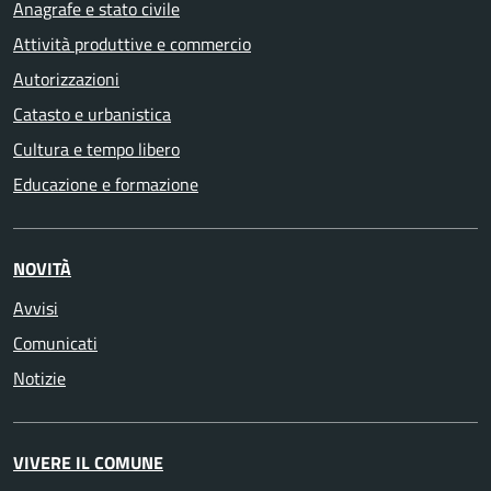
Anagrafe e stato civile
Attività produttive e commercio
Autorizzazioni
Catasto e urbanistica
Cultura e tempo libero
Educazione e formazione
NOVITÀ
Avvisi
Comunicati
Notizie
VIVERE IL COMUNE