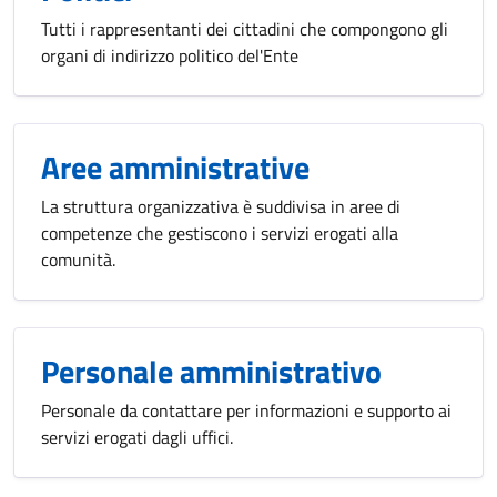
Tutti i rappresentanti dei cittadini che compongono gli
organi di indirizzo politico del'Ente
Aree amministrative
La struttura organizzativa è suddivisa in aree di
competenze che gestiscono i servizi erogati alla
comunità.
Personale amministrativo
Personale da contattare per informazioni e supporto ai
servizi erogati dagli uffici.