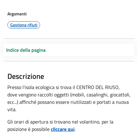
Argomenti
Gestione rifiuti
Indice della pagina
Descrizione
Presso l'isola ecologica si trova il CENTRO DEL RIUSO,
dove vengono raccolti oggetti (mobili, casalinghi, giocattoli,
ecc...) affinché possano essere riutilizzati e portati a nuova
vita.
Gli orari di apertura si trovano nel volantino, per la
posizione è possibile
cliccare qui
.