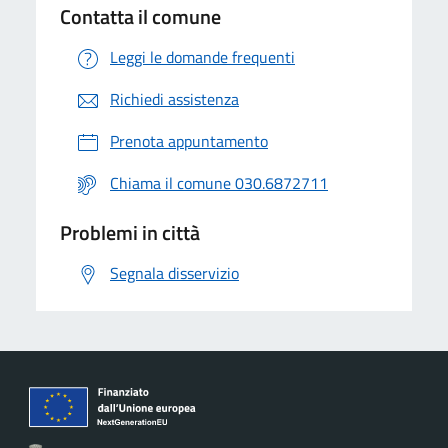
Contatta il comune
Leggi le domande frequenti
Richiedi assistenza
Prenota appuntamento
Chiama il comune 030.6872711
Problemi in città
Segnala disservizio