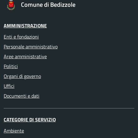
Comune di Bedizzole
AMMINISTRAZIONE
Enti e fondazioni
Personale amministrativo
Aree amministrative
Politici
Organi di governo
Uffici
Documenti e dati
CATEGORIE DI SERVIZIO
Ambiente