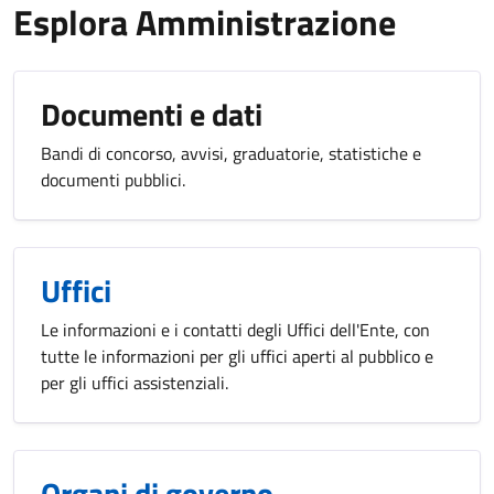
Esplora Amministrazione
Documenti e dati
Bandi di concorso, avvisi, graduatorie, statistiche e
documenti pubblici.
Uffici
Le informazioni e i contatti degli Uffici dell'Ente, con
tutte le informazioni per gli uffici aperti al pubblico e
per gli uffici assistenziali.
Organi di governo