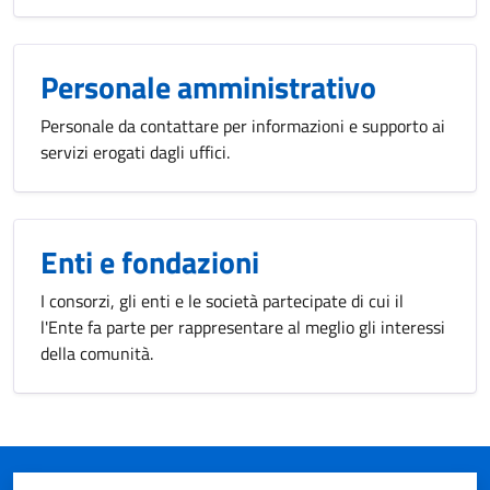
Personale amministrativo
Personale da contattare per informazioni e supporto ai
servizi erogati dagli uffici.
Enti e fondazioni
I consorzi, gli enti e le società partecipate di cui il
l'Ente fa parte per rappresentare al meglio gli interessi
della comunità.