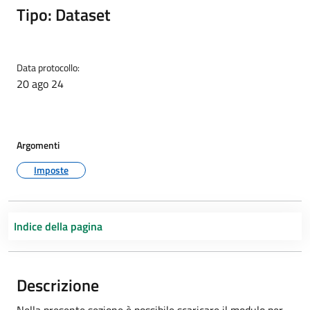
Tipo: Dataset
Data protocollo:
20 ago 24
Argomenti
Imposte
Indice della pagina
Descrizione