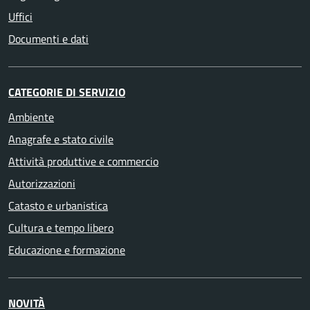
Uffici
Documenti e dati
CATEGORIE DI SERVIZIO
Ambiente
Anagrafe e stato civile
Attività produttive e commercio
Autorizzazioni
Catasto e urbanistica
Cultura e tempo libero
Educazione e formazione
NOVITÀ