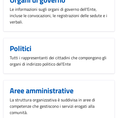
Le informazioni sugli organi di governo dell'Ente,
incluse le convocazioni, le registrazioni delle sedute e i
verbali.
Politici
Tutti i rappresentanti dei cittadini che compongono gli
organi di indirizzo politico del'Ente
Aree amministrative
La struttura organizzativa è suddivisa in aree di
competenze che gestiscono i servizi erogati alla
comunità.