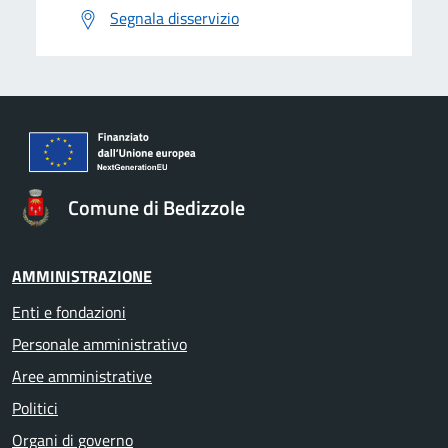
Segnala disservizio
Comune di Bedizzole
AMMINISTRAZIONE
Enti e fondazioni
Personale amministrativo
Aree amministrative
Politici
Organi di governo