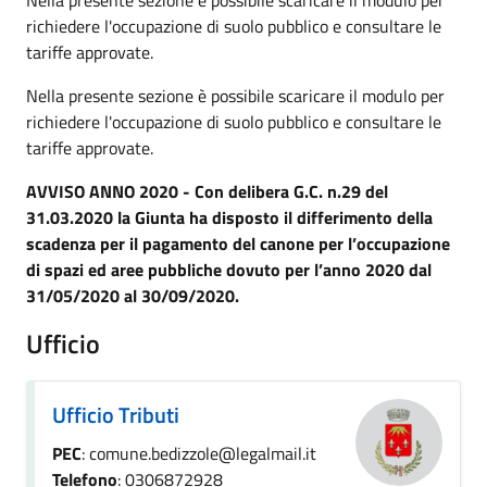
Nella presente sezione è possibile scaricare il modulo per
richiedere l'occupazione di suolo pubblico e consultare le
tariffe approvate.
Nella presente sezione è possibile scaricare il modulo per
richiedere l'occupazione di suolo pubblico e consultare le
tariffe approvate.
AVVISO ANNO 2020 - Con delibera G.C. n.29 del
31.03.2020 la Giunta ha disposto il differimento della
scadenza per il pagamento del canone per l’occupazione
di spazi ed aree pubbliche dovuto per l’anno 2020 dal
31/05/2020 al 30/09/2020.
Ufficio
Ufficio Tributi
PEC
: comune.bedizzole@legalmail.it
Telefono
: 0306872928