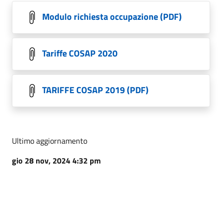
Modulo richiesta occupazione (PDF)
Tariffe COSAP 2020
TARIFFE COSAP 2019 (PDF)
Ultimo aggiornamento
gio 28 nov, 2024 4:32 pm