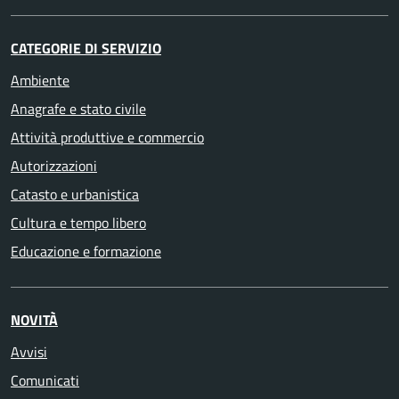
CATEGORIE DI SERVIZIO
Ambiente
Anagrafe e stato civile
Attività produttive e commercio
Autorizzazioni
Catasto e urbanistica
Cultura e tempo libero
Educazione e formazione
NOVITÀ
Avvisi
Comunicati