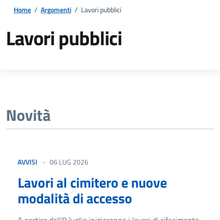
Home
/
Argomenti
/
Lavori pubblici
Lavori pubblici
Dettagli della notizia
Novità
AVVISI
06 LUG 2026
Lavori al cimitero e nuove
modalità di accesso