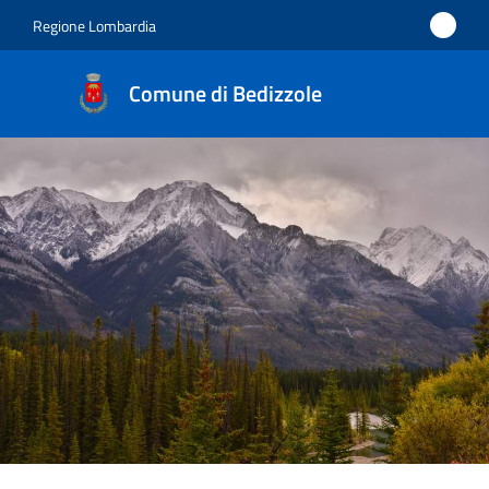
Regione Lombardia
Comune di Bedizzole