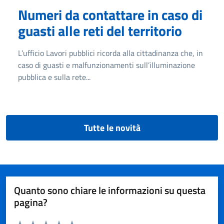
Numeri da contattare in caso di
guasti alle reti del territorio
L’ufficio Lavori pubblici ricorda alla cittadinanza che, in
caso di guasti e malfunzionamenti sull’illuminazione
pubblica e sulla rete...
Tutte le novità
Quanto sono chiare le informazioni su questa
pagina?
Valuta da 1 a 5 stelle la pagina