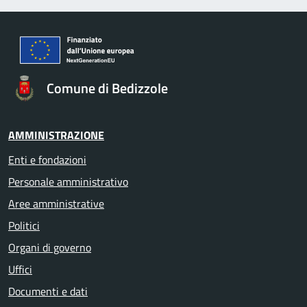
Comune di Bedizzole
AMMINISTRAZIONE
Enti e fondazioni
Personale amministrativo
Aree amministrative
Politici
Organi di governo
Uffici
Documenti e dati