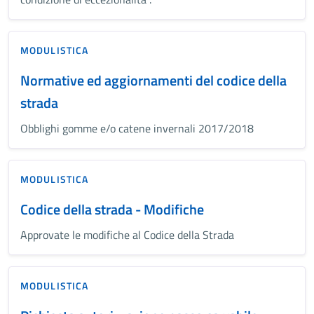
MODULISTICA
Normative ed aggiornamenti del codice della
strada
Obblighi gomme e/o catene invernali 2017/2018
MODULISTICA
Codice della strada - Modifiche
Approvate le modifiche al Codice della Strada
MODULISTICA