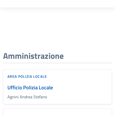
Amministrazione
AREA POLIZIA LOCALE
Ufficio Polizia Locale
Agnini Andrea Stefano