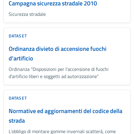
Campagna sicurezza stradale 2010
Sicurezza stradale
DATASET
Ordinanza divieto di accensione fuochi
d'artificio
Ordinanza "Disposizioni per l'accensione di fuochi
d'artificio liberi e soggetti ad autorizzazione"
DATASET
Normative ed aggiornamenti del codice della
strada
L’obbligo di montare gomme invernali scatterà, come