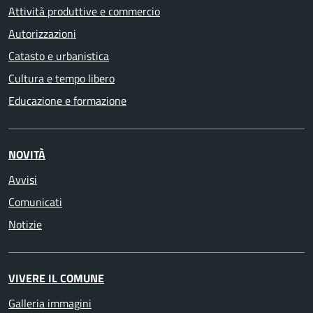
Attività produttive e commercio
Autorizzazioni
Catasto e urbanistica
Cultura e tempo libero
Educazione e formazione
NOVITÀ
Avvisi
Comunicati
Notizie
VIVERE IL COMUNE
Galleria immagini