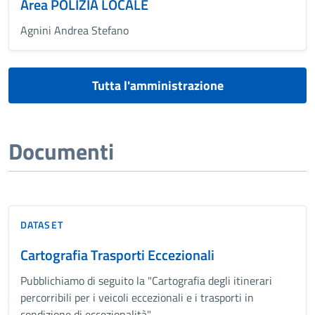
Area POLIZIA LOCALE
Agnini Andrea Stefano
Tutta l'amministrazione
Documenti
DATASET
Cartografia Trasporti Eccezionali
Pubblichiamo di seguito la "Cartografia degli itinerari
percorribili per i veicoli eccezionali e i trasporti in
condizione di eccezionalità".