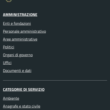
AMMINISTRAZIONE
Enti e fondazioni
Personale amministrativo
Aree amministrative
Politici
Organi di governo
Uffici
Documenti e dati
CATEGORIE DI SERVIZIO
Ambiente
Anagrafe e stato civile