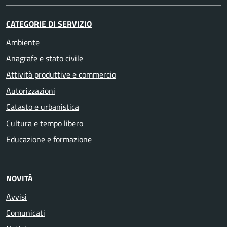
CATEGORIE DI SERVIZIO
Ambiente
Anagrafe e stato civile
Attività produttive e commercio
Autorizzazioni
Catasto e urbanistica
Cultura e tempo libero
Educazione e formazione
NOVITÀ
Avvisi
Comunicati