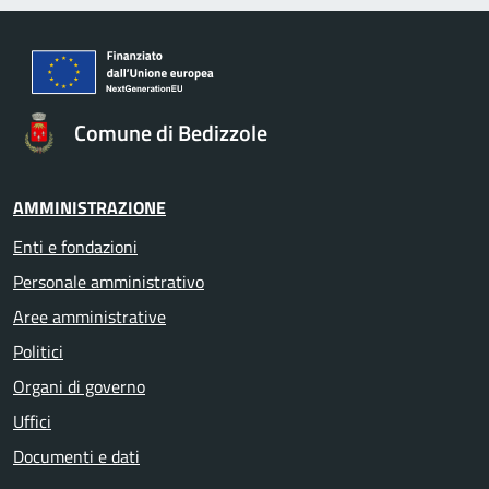
Comune di Bedizzole
AMMINISTRAZIONE
Enti e fondazioni
Personale amministrativo
Aree amministrative
Politici
Organi di governo
Uffici
Documenti e dati