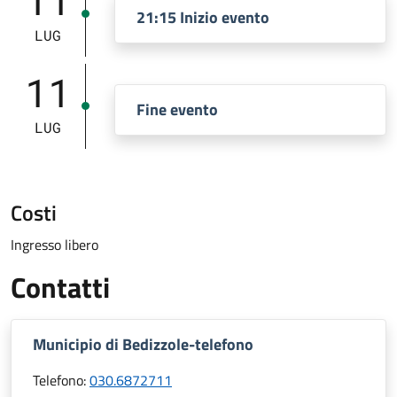
21:15 Inizio evento
LUG
11
Fine evento
LUG
Costi
Ingresso libero
Contatti
Municipio di Bedizzole-telefono
Telefono:
030.6872711