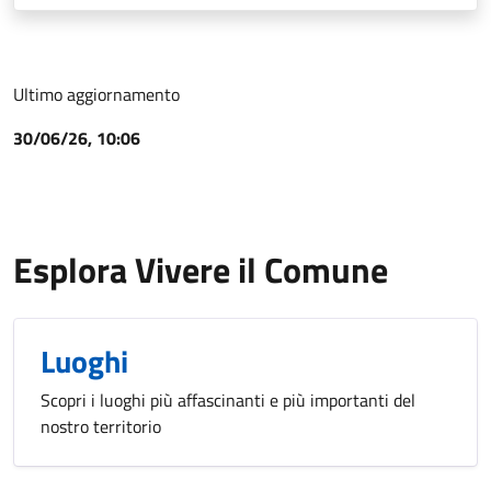
Ultimo aggiornamento
30/06/26, 10:06
Esplora Vivere il Comune
Luoghi
Scopri i luoghi più affascinanti e più importanti del
nostro territorio