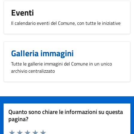
Eventi
Il calendario eventi del Comune, con tutte le iniziative
Galleria immagini
Tutte le gallerie immagini del Comune in un unico
archivio centralizzato
Quanto sono chiare le informazioni su questa
pagina?
Valuta da 1 a 5 stelle la pagina