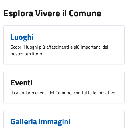
Esplora Vivere il Comune
Luoghi
Scopri i luoghi più affascinanti e più importanti del
nostro territorio
Eventi
Il calendario eventi del Comune, con tutte le iniziative
Galleria immagini