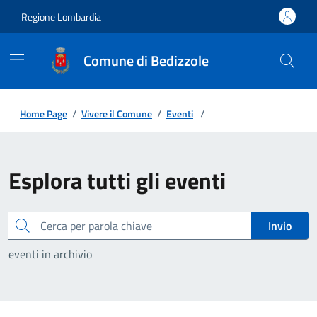
Regione Lombardia
Comune di Bedizzole
Home Page
/
Vivere il Comune
/
Eventi
/
Esplora tutti gli eventi
Cerca
Invio
eventi in archivio