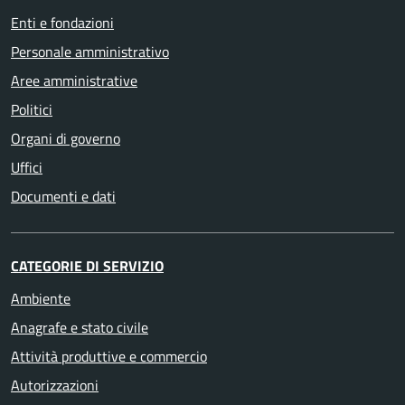
Enti e fondazioni
Personale amministrativo
Aree amministrative
Politici
Organi di governo
Uffici
Documenti e dati
CATEGORIE DI SERVIZIO
Ambiente
Anagrafe e stato civile
Attività produttive e commercio
Autorizzazioni