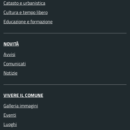
Catasto e urbanistica
Cultura e tempo libero
Educazione e formazione
NOVITÀ
Avvisi
Comunicati
Notizie
VIVERE IL COMUNE
Galleria immagini
Eventi
Luoghi